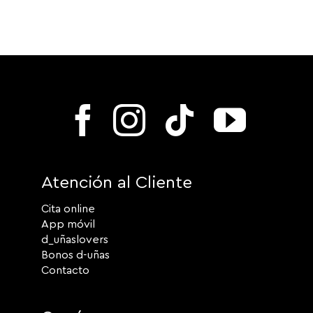
Atención al Cliente
Cita online
App móvil
d_uñaslovers
Bonos d-uñas
Contacto