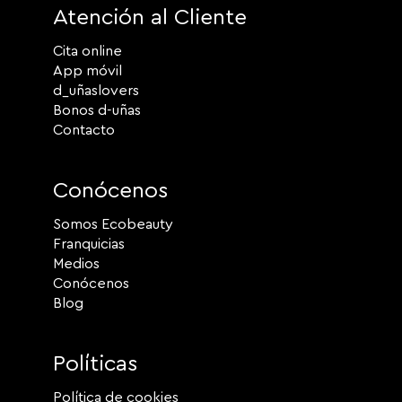
Atención al Cliente
Cita online
App móvil
d_uñaslovers
Bonos d-uñas
Contacto
Conócenos
Somos Ecobeauty
Franquicias
Medios
Conócenos
Blog
Políticas
Política de cookies