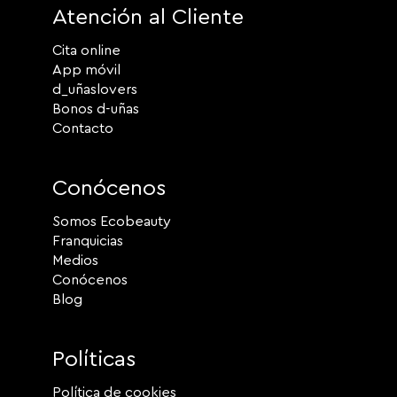
Atención al Cliente
Cita online
App móvil
d_uñaslovers
Bonos d-uñas
Contacto
Conócenos
Somos Ecobeauty
Franquicias
Medios
Conócenos
Blog
Políticas
Política de cookies