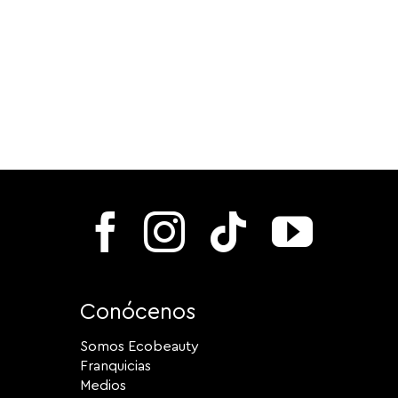
Conócenos
Somos Ecobeauty
Franquicias
Medios