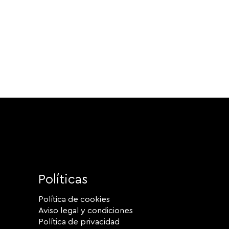
Políticas
Política de cookies
Aviso legal y condiciones
Política de privacidad