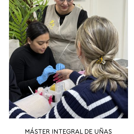
MÁSTER INTEGRAL DE UÑAS