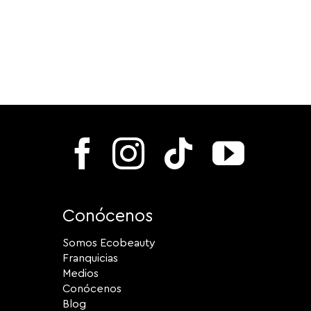
Conócenos
Somos Ecobeauty
Franquicias
Medios
Conócenos
Blog