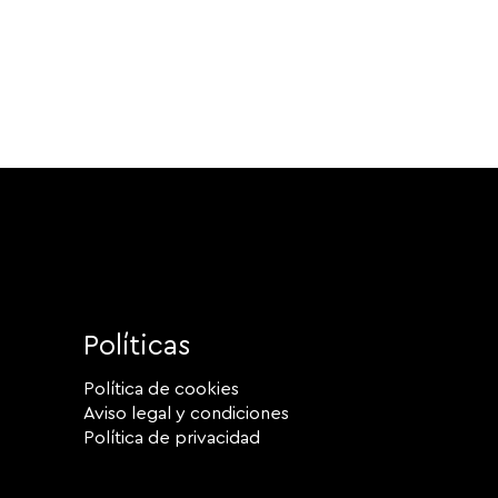
Políticas
Política de cookies
Aviso legal y condiciones
Política de privacidad