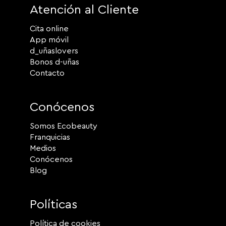
Atención al Cliente
Cita online
App móvil
d_uñaslovers
Bonos d-uñas
Contacto
Conócenos
Somos Ecobeauty
Franquicias
Medios
Conócenos
Blog
Políticas
Política de cookies