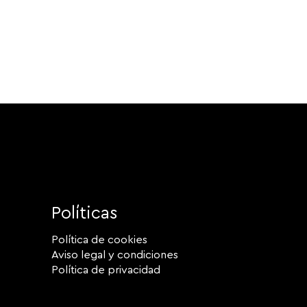
Políticas
Política de cookies
Aviso legal y condiciones
Política de privacidad