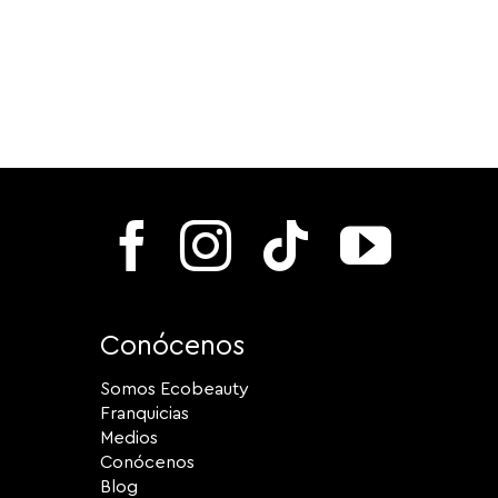
Conócenos
Somos Ecobeauty
Franquicias
Medios
Conócenos
Blog