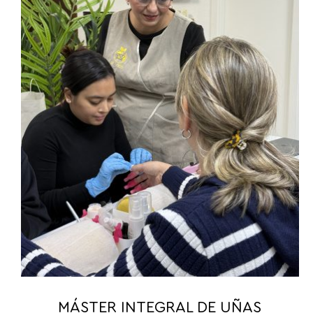
MÁSTER INTEGRAL DE UÑAS