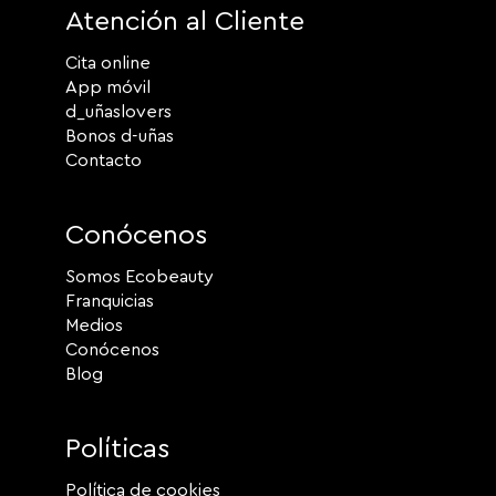
Atención al Cliente
Cita online
App móvil
d_uñaslovers
Bonos d-uñas
Contacto
Conócenos
Somos Ecobeauty
Franquicias
Medios
Conócenos
Blog
Políticas
Política de cookies