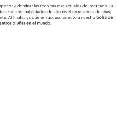
superior y dominar las técnicas más actuales del mercado. La
esarrollarán habilidades de alto nivel en sistemas de uñas,
nte. Al finalizar, obtienen acceso directo a nuestra
bolsa de
entros d-uñas en el mundo
.