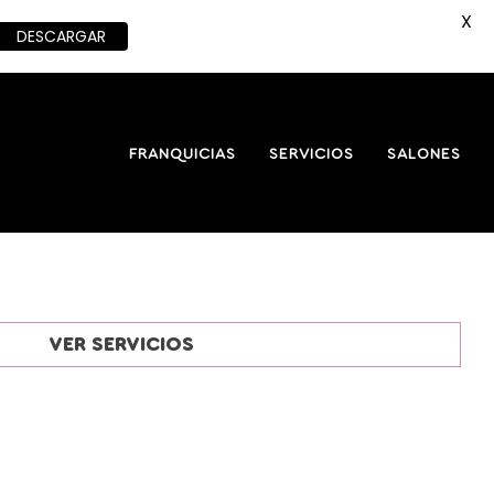
X
DESCARGAR
FRANQUICIAS
SERVICIOS
SALONES
VER SERVICIOS