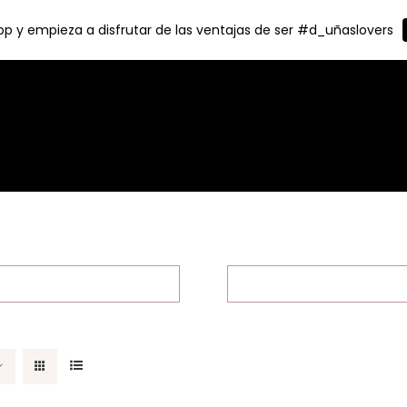
p y empieza a disfrutar de las ventajas de ser #d_uñaslovers