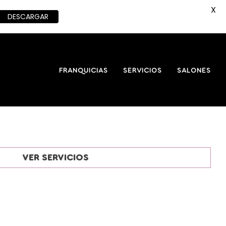
X
DESCARGAR
FRANQUICIAS
SERVICIOS
SALONES
VER SERVICIOS