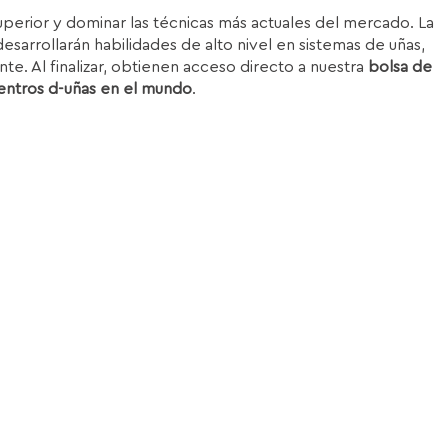
superior y dominar las técnicas más actuales del mercado. La
esarrollarán habilidades de alto nivel en sistemas de uñas,
nte. Al finalizar, obtienen acceso directo a nuestra
bolsa de
entros d-uñas en el mundo
.