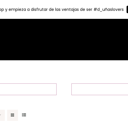
p y empieza a disfrutar de las ventajas de ser #d_uñaslovers