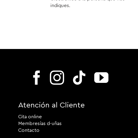
indiques.
Atención al Cliente
Cita online
Membresías d-uñas
Contacto