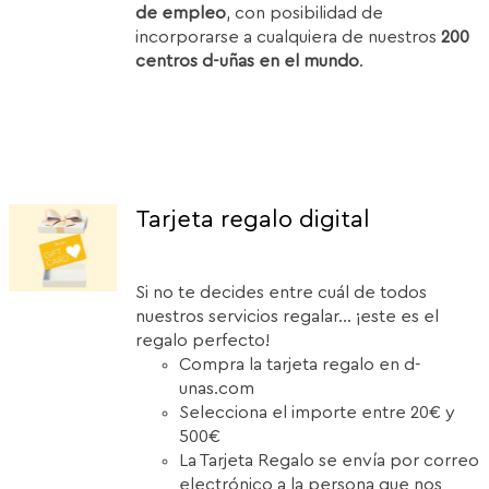
de empleo
, con posibilidad de
incorporarse a cualquiera de nuestros
200
centros d-uñas en el mundo
.
Tarjeta regalo digital
Si no te decides entre cuál de todos
nuestros servicios regalar... ¡este es el
regalo perfecto!
Compra la tarjeta regalo en d-
unas.com
Selecciona el importe entre 20€ y
500€
La Tarjeta Regalo se envía por correo
electrónico a la persona que nos