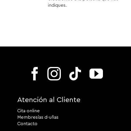
indiques.
Atención al Cliente
Cita online
Membresías d-uñas
Contacto