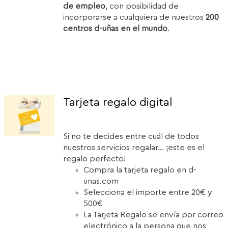
de empleo
, con posibilidad de
incorporarse a cualquiera de nuestros
200
centros d-uñas en el mundo
.
Tarjeta regalo digital
Si no te decides entre cuál de todos
nuestros servicios regalar... ¡este es el
regalo perfecto!
Compra la tarjeta regalo en d-
unas.com
Selecciona el importe entre 20€ y
500€
La Tarjeta Regalo se envía por correo
electrónico a la persona que nos