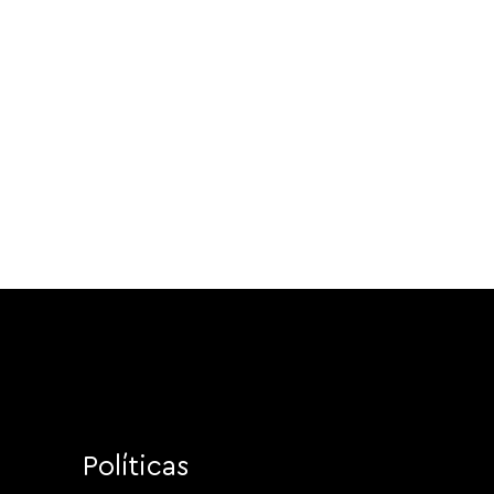
Políticas