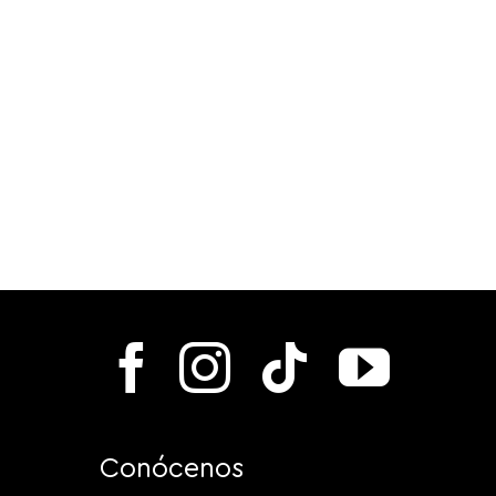
Conócenos