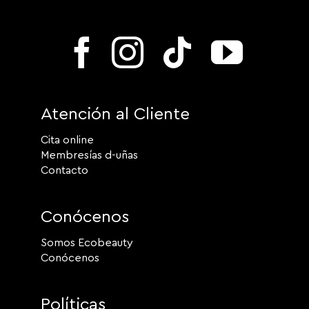
Atención al Cliente
Cita online
Membresías d-uñas
Contacto
Conócenos
Somos Ecobeauty
Conócenos
Políticas