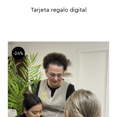
Tarjeta regalo digital
-24%