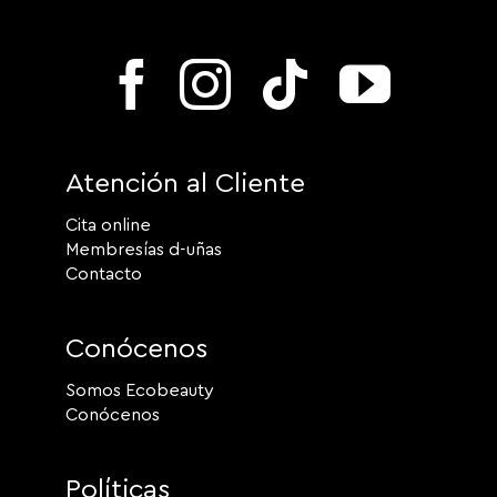
Atención al Cliente
Cita online
Membresías d-uñas
Contacto
Conócenos
Somos Ecobeauty
Conócenos
Políticas