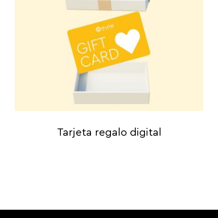
Tarjeta regalo digital