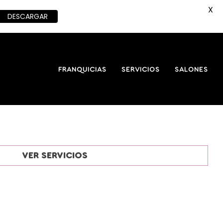
X
DESCARGAR
FRANQUICIAS
SERVICIOS
SALONES
VER SERVICIOS