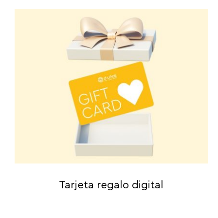
Tarjeta regalo digital