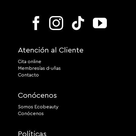
Atención al Cliente
Cita online
Membresías d-uñas
Contacto
Conócenos
Somos Ecobeauty
Conócenos
Políticas