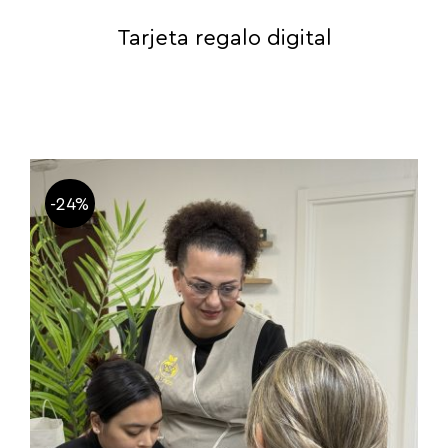
Tarjeta regalo digital
-24%