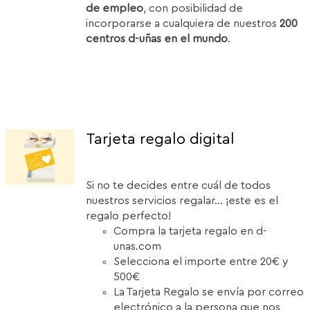
de empleo
, con posibilidad de
incorporarse a cualquiera de nuestros
200
centros d-uñas en el mundo
.
Tarjeta regalo digital
Si no te decides entre cuál de todos
nuestros servicios regalar... ¡este es el
regalo perfecto!
Compra la tarjeta regalo en d-
unas.com
Selecciona el importe entre 20€ y
500€
La Tarjeta Regalo se envía por correo
electrónico a la persona que nos