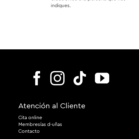
indiques.
Atención al Cliente
Cita online
Membresías d-uñas
Contacto