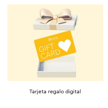
Tarjeta regalo digital