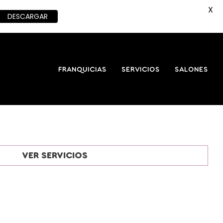
X
DESCARGAR
FRANQUICIAS
SERVICIOS
SALONES
VER SERVICIOS