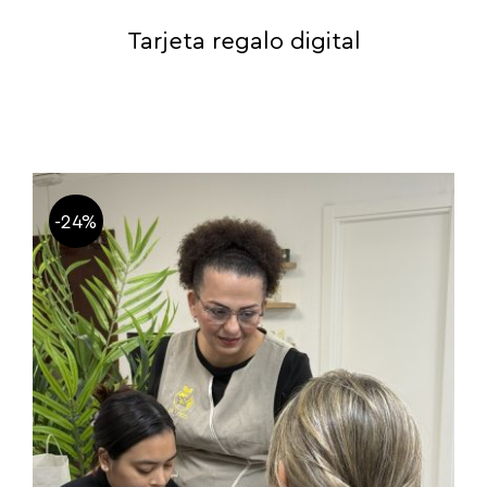
Tarjeta regalo digital
-24%