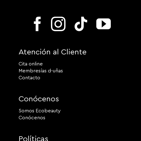
Atención al Cliente
Cita online
Membresías d-uñas
Contacto
Conócenos
Somos Ecobeauty
Conócenos
Políticas