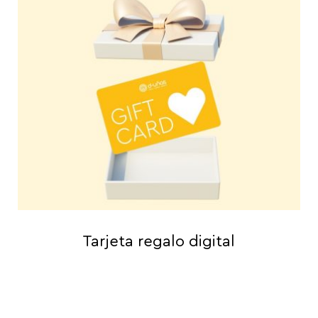
Tarjeta regalo digital