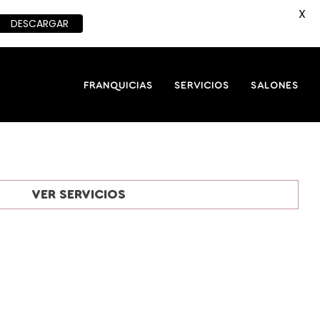
X
DESCARGAR
FRANQUICIAS
SERVICIOS
SALONES
VER SERVICIOS