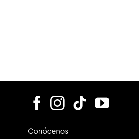
Conócenos