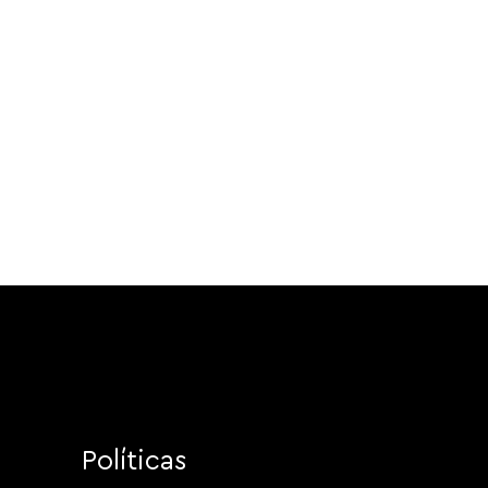
Políticas