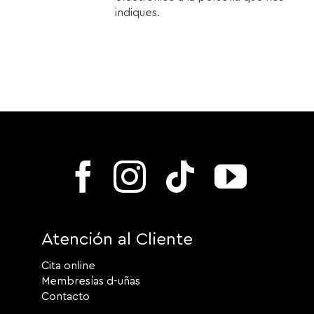
indiques.
Atención al Cliente
Cita online
Membresías d-uñas
Contacto