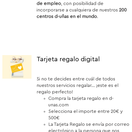
de empleo
, con posibilidad de
incorporarse a cualquiera de nuestros
200
centros d-uñas en el mundo
.
Tarjeta regalo digital
Si no te decides entre cuál de todos
nuestros servicios regalar... ¡este es el
regalo perfecto!
Compra la tarjeta regalo en d-
unas.com
Selecciona el importe entre 20€ y
500€
La Tarjeta Regalo se envía por correo
electrónico a la persona que nos