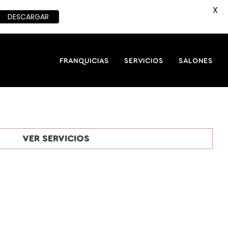
X
DESCARGAR
FRANQUICIAS
SERVICIOS
SALONES
VER SERVICIOS