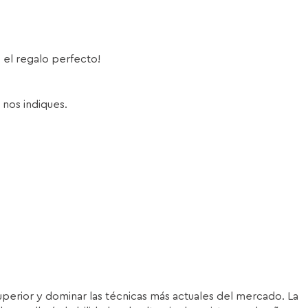
s el regalo perfecto!
 nos indiques.
superior y dominar las técnicas más actuales del mercado. La