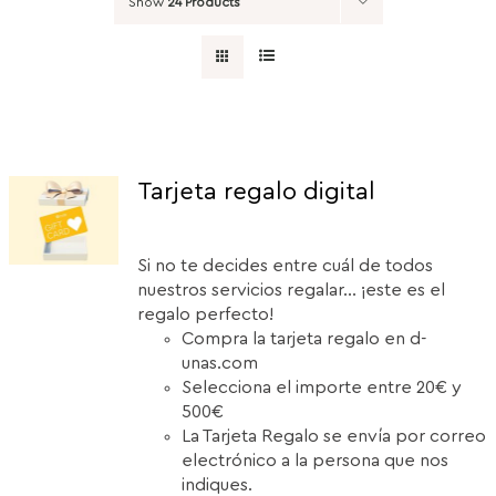
Show
24 Products
Tarjeta regalo digital
Si no te decides entre cuál de todos
nuestros servicios regalar... ¡este es el
regalo perfecto!
Compra la tarjeta regalo en d-
unas.com
Selecciona el importe entre 20€ y
500€
La Tarjeta Regalo se envía por correo
electrónico a la persona que nos
indiques.