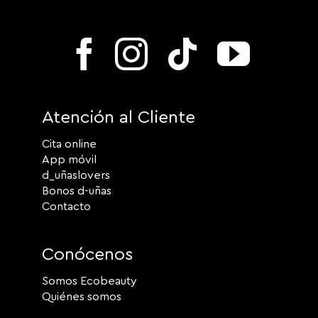
Atención al Cliente
Cita online
App móvil
d_uñaslovers
Bonos d-uñas
Contacto
Conócenos
Somos Ecobeauty
Quiénes somos