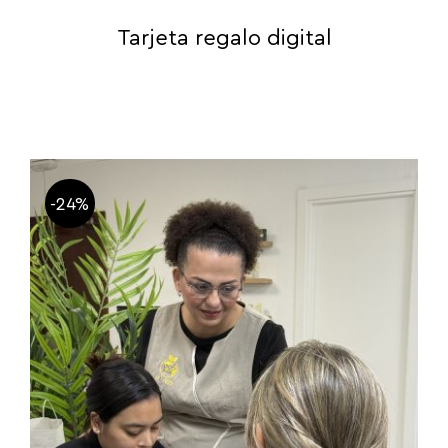
Tarjeta regalo digital
-24%