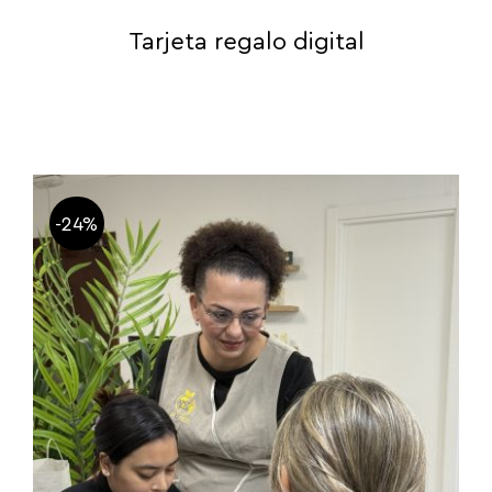
Tarjeta regalo digital
-24%