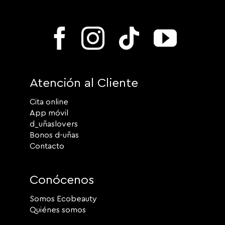
Atención al Cliente
Cita online
App móvil
d_uñaslovers
Bonos d-uñas
Contacto
Conócenos
Somos Ecobeauty
Quiénes somos