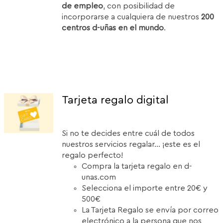
de empleo
, con posibilidad de
incorporarse a cualquiera de nuestros
200
centros d-uñas en el mundo
.
Tarjeta regalo digital
Si no te decides entre cuál de todos
nuestros servicios regalar... ¡este es el
regalo perfecto!
Compra la tarjeta regalo en d-
unas.com
Selecciona el importe entre 20€ y
500€
La Tarjeta Regalo se envía por correo
electrónico a la persona que nos