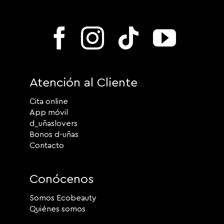
Atención al Cliente
Cita online
App móvil
d_uñaslovers
Bonos d-uñas
Contacto
Conócenos
Somos Ecobeauty
Quiénes somos