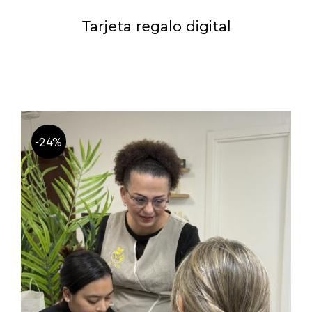
Tarjeta regalo digital
-24%