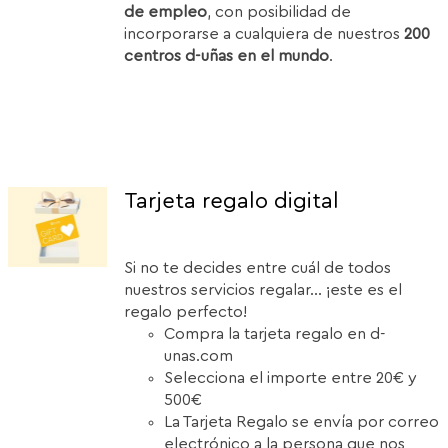
de empleo
, con posibilidad de
incorporarse a cualquiera de nuestros
200
centros d-uñas en el mundo
.
Tarjeta regalo digital
Si no te decides entre cuál de todos
nuestros servicios regalar... ¡este es el
regalo perfecto!
Compra la tarjeta regalo en d-
unas.com
Selecciona el importe entre 20€ y
500€
La Tarjeta Regalo se envía por correo
electrónico a la persona que nos