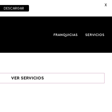
X
DESCARGAR
FRANQUICIAS
SERVICIOS
VER SERVICIOS