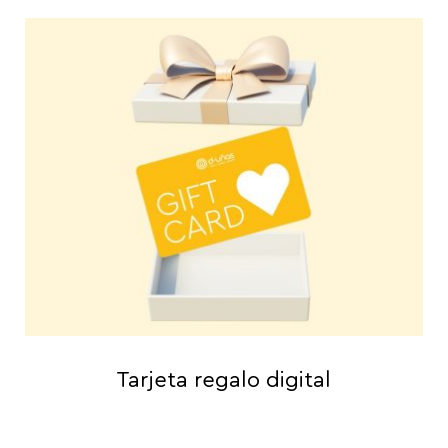
Tarjeta regalo digital