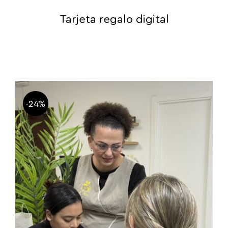
Tarjeta regalo digital
-24%