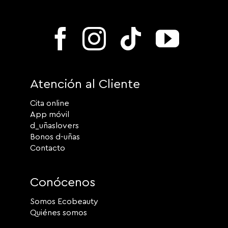
Atención al Cliente
Cita online
App móvil
d_uñaslovers
Bonos d-uñas
Contacto
Conócenos
Somos Ecobeauty
Quiénes somos