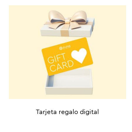
Tarjeta regalo digital