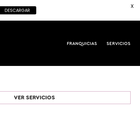
X
DESCARGAR
FRANQUICIAS
SERVICIOS
VER SERVICIOS