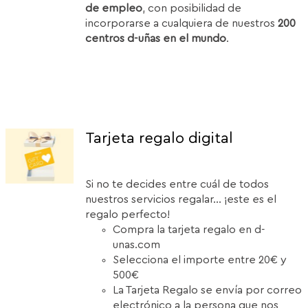
de empleo
, con posibilidad de
incorporarse a cualquiera de nuestros
200
centros d-uñas en el mundo
.
Tarjeta regalo digital
Si no te decides entre cuál de todos
nuestros servicios regalar... ¡este es el
regalo perfecto!
Compra la tarjeta regalo en d-
unas.com
Selecciona el importe entre 20€ y
500€
La Tarjeta Regalo se envía por correo
electrónico a la persona que nos