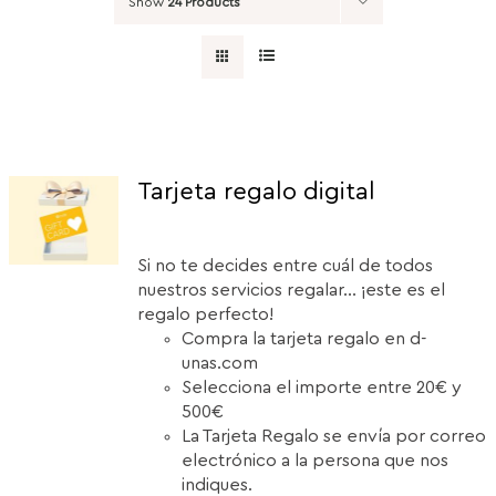
Show
24 Products
Tarjeta regalo digital
Si no te decides entre cuál de todos
nuestros servicios regalar... ¡este es el
regalo perfecto!
Compra la tarjeta regalo en d-
unas.com
Selecciona el importe entre 20€ y
500€
La Tarjeta Regalo se envía por correo
electrónico a la persona que nos
indiques.