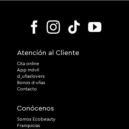
Atención al Cliente
Cita online
App móvil
d_uñaslovers
Bonos d-uñas
Contacto
Conócenos
Somos Ecobeauty
Franquicias