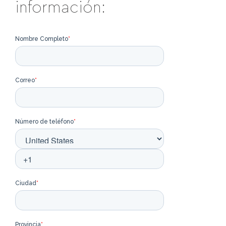
información: