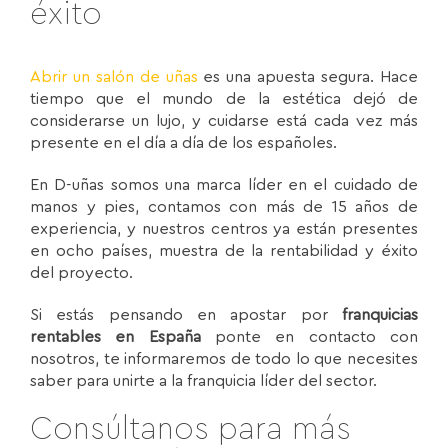
éxito
Abrir un salón de uñas
es una apuesta segura. Hace
tiempo que el mundo de la estética dejó de
considerarse un lujo, y cuidarse está cada vez más
presente en el día a día de los españoles.
En D-uñas somos una marca líder en el cuidado de
manos y pies, contamos con más de 15 años de
experiencia, y nuestros centros ya están presentes
en ocho países, muestra de la rentabilidad y éxito
del proyecto.
Si estás pensando en apostar por
franquicias
rentables en España
ponte en contacto con
nosotros, te informaremos de todo lo que necesites
saber para unirte a la franquicia líder del sector.
Consúltanos para más