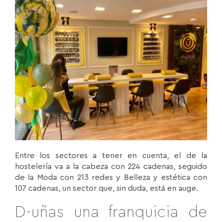
Entre los sectores a tener en cuenta, el de la
hostelería va a la cabeza con 224 cadenas, seguido
de la Moda con 213 redes y Belleza y estética con
107 cadenas, un sector que, sin duda, está en auge.
D-uñas una franquicia de