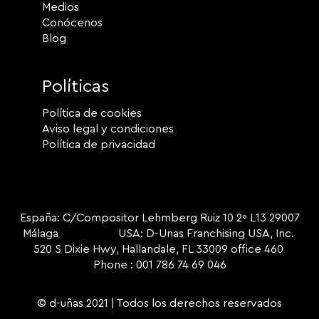
Medios
Conócenos
Blog
Políticas
Política de cookies
Aviso legal y condiciones
Política de privacidad
España: C/Compositor Lehmberg Ruiz 10 2º L13 29007
Málaga USA: D-Unas Franchising USA, Inc.
520 S Dixie Hwy, Hallandale, FL 33009 office 460
Phone : 001 786 74 69 046
© d-uñas 2021 | Todos los derechos reservados