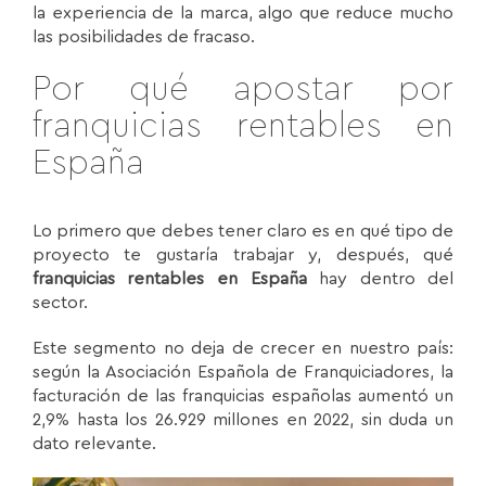
la experiencia de la marca, algo que reduce mucho
las posibilidades de fracaso.
Por qué apostar por
franquicias rentables en
España
Lo primero que debes tener claro es en qué tipo de
proyecto te gustaría trabajar y, después, qué
franquicias rentables en España
hay dentro del
sector.
Este segmento no deja de crecer en nuestro país:
según la Asociación Española de Franquiciadores, la
facturación de las franquicias españolas aumentó un
2,9% hasta los 26.929 millones en 2022, sin duda un
dato relevante.