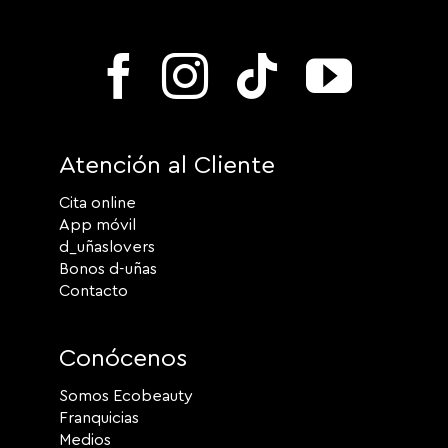
Atención al Cliente
Cita online
App móvil
d_uñaslovers
Bonos d-uñas
Contacto
Conócenos
Somos Ecobeauty
Franquicias
Medios