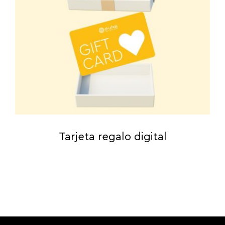
Tarjeta regalo digital