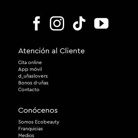
Atención al Cliente
Cita online
App móvil
d_uñaslovers
Bonos d-uñas
Contacto
Conócenos
Somos Ecobeauty
Franquicias
Medios