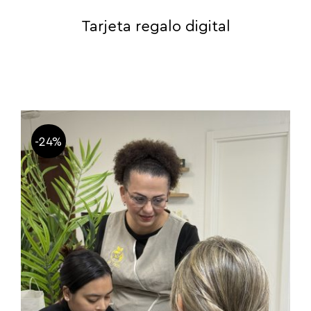
Tarjeta regalo digital
-24%