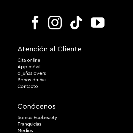
Atención al Cliente
Cita online
App móvil
d_uñaslovers
Bonos d-uñas
Contacto
Conócenos
Somos Ecobeauty
Franquicias
Medios