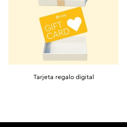
Tarjeta regalo digital