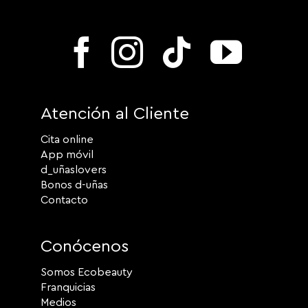
Atención al Cliente
Cita online
App móvil
d_uñaslovers
Bonos d-uñas
Contacto
Conócenos
Somos Ecobeauty
Franquicias
Medios