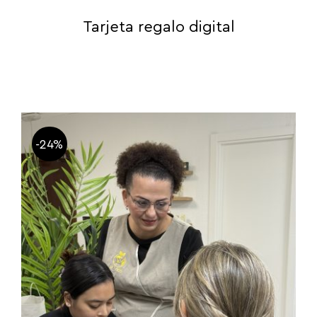
Tarjeta regalo digital
-24%