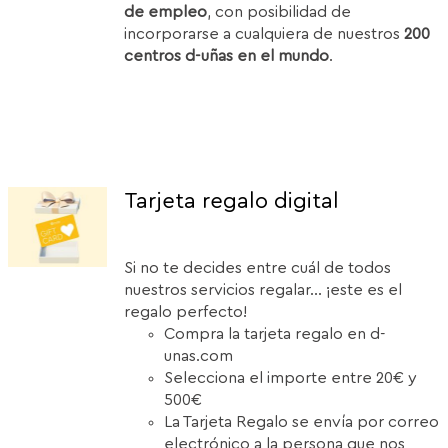
de empleo
, con posibilidad de
incorporarse a cualquiera de nuestros
200
centros d-uñas en el mundo
.
Tarjeta regalo digital
Si no te decides entre cuál de todos
nuestros servicios regalar... ¡este es el
regalo perfecto!
Compra la tarjeta regalo en d-
unas.com
Selecciona el importe entre 20€ y
500€
La Tarjeta Regalo se envía por correo
electrónico a la persona que nos