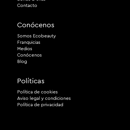
Contacto
Conócenos
Somos Ecobeauty
Franquicias
Medios
Conócenos
Blog
Políticas
Política de cookies
Aviso legal y condiciones
Política de privacidad