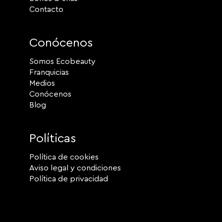
Contacto
Conócenos
Somos Ecobeauty
Franquicias
Medios
Conócenos
Blog
Políticas
Política de cookies
Aviso legal y condiciones
Política de privacidad