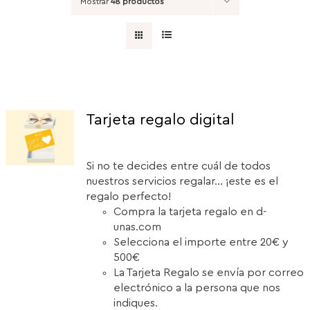
Mostrar
48 productos
Tarjeta regalo digital
Si no te decides entre cuál de todos
nuestros servicios regalar... ¡este es el
regalo perfecto!
Compra la tarjeta regalo en d-
unas.com
Selecciona el importe entre 20€ y
500€
La Tarjeta Regalo se envía por correo
electrónico a la persona que nos
indiques.