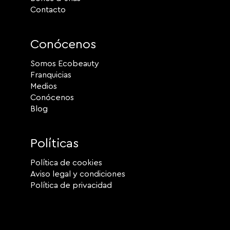
Contacto
Conócenos
Somos Ecobeauty
Franquicias
Medios
Conócenos
Blog
Políticas
Política de cookies
Aviso legal y condiciones
Política de privacidad