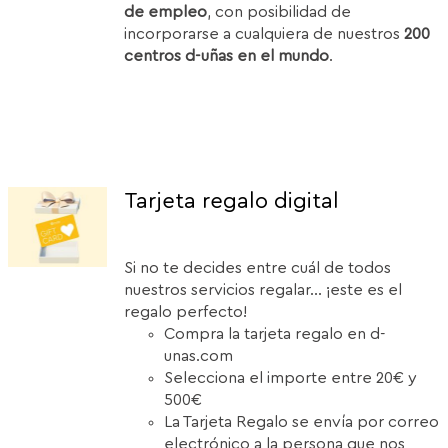
de empleo
, con posibilidad de
incorporarse a cualquiera de nuestros
200
centros d-uñas en el mundo
.
Tarjeta regalo digital
Si no te decides entre cuál de todos
nuestros servicios regalar... ¡este es el
regalo perfecto!
Compra la tarjeta regalo en d-
unas.com
Selecciona el importe entre 20€ y
500€
La Tarjeta Regalo se envía por correo
electrónico a la persona que nos