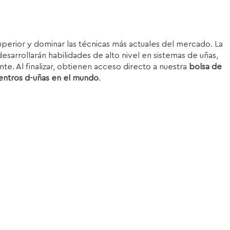
superior y dominar las técnicas más actuales del mercado. La
esarrollarán habilidades de alto nivel en sistemas de uñas,
nte. Al finalizar, obtienen acceso directo a nuestra
bolsa de
entros d-uñas en el mundo
.