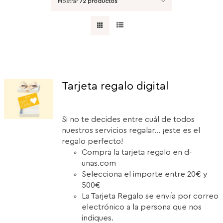
Mostrar
72 productos
Tarjeta regalo digital
Si no te decides entre cuál de todos
nuestros servicios regalar... ¡este es el
regalo perfecto!
Compra la tarjeta regalo en d-
unas.com
Selecciona el importe entre 20€ y
500€
La Tarjeta Regalo se envía por correo
electrónico a la persona que nos
indiques.