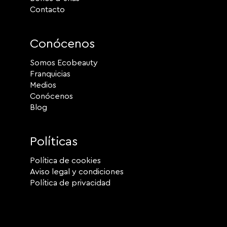
Contacto
Conócenos
Somos Ecobeauty
Franquicias
Medios
Conócenos
Blog
Políticas
Política de cookies
Aviso legal y condiciones
Política de privacidad