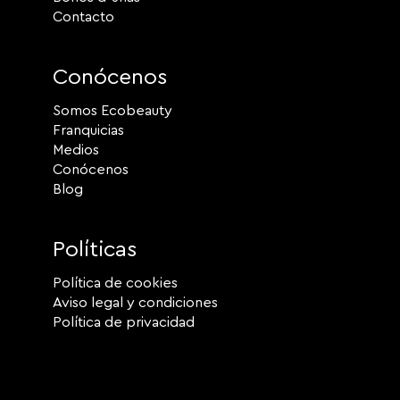
Contacto
Conócenos
Somos Ecobeauty
Franquicias
Medios
Conócenos
Blog
Políticas
Política de cookies
Aviso legal y condiciones
Política de privacidad