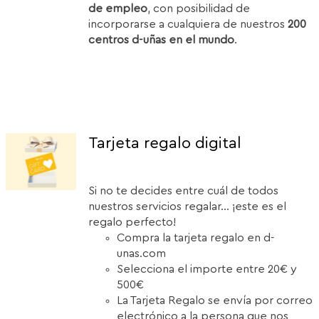
de empleo
, con posibilidad de
incorporarse a cualquiera de nuestros
200
centros d-uñas en el mundo
.
Tarjeta regalo digital
Si no te decides entre cuál de todos
nuestros servicios regalar... ¡este es el
regalo perfecto!
Compra la tarjeta regalo en d-
unas.com
Selecciona el importe entre 20€ y
500€
La Tarjeta Regalo se envía por correo
electrónico a la persona que nos