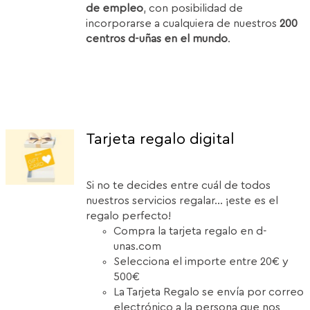
de empleo
, con posibilidad de
incorporarse a cualquiera de nuestros
200
centros d-uñas en el mundo
.
Tarjeta regalo digital
Si no te decides entre cuál de todos
nuestros servicios regalar... ¡este es el
regalo perfecto!
Compra la tarjeta regalo en d-
unas.com
Selecciona el importe entre 20€ y
500€
La Tarjeta Regalo se envía por correo
electrónico a la persona que nos