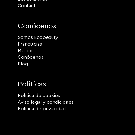
Contacto
Conócenos
Somos Ecobeauty
Franquicias
Medios
Conócenos
Blog
Políticas
Política de cookies
Aviso legal y condiciones
Política de privacidad