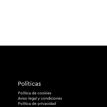
Políticas
Política de cookies
Aviso legal y condiciones
Política de privacidad