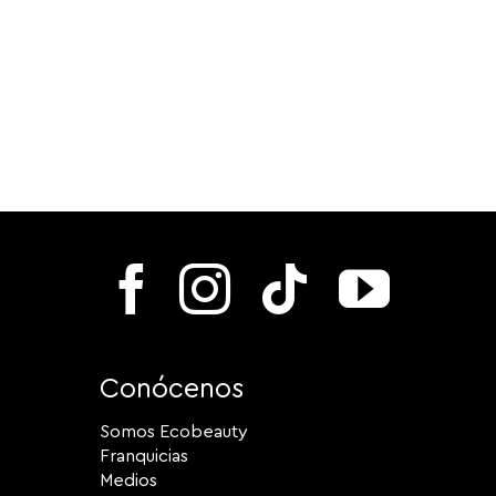
Conócenos
Somos Ecobeauty
Franquicias
Medios