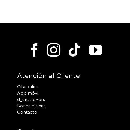
Atención al Cliente
Cita online
App móvil
d_uñaslovers
Bonos d-uñas
Contacto