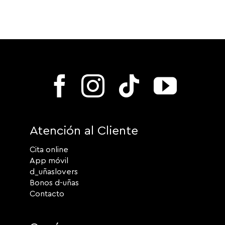
Atención al Cliente
Cita online
App móvil
d_uñaslovers
Bonos d-uñas
Contacto