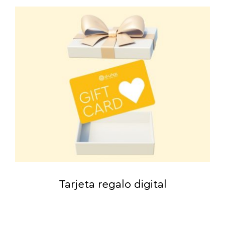
Tarjeta regalo digital