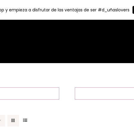
p y empieza a disfrutar de las ventajas de ser #d_uñaslovers