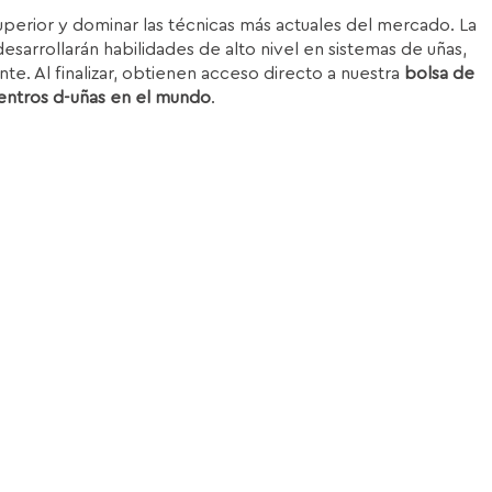
superior y dominar las técnicas más actuales del mercado. La
esarrollarán habilidades de alto nivel en sistemas de uñas,
nte. Al finalizar, obtienen acceso directo a nuestra
bolsa de
entros d-uñas en el mundo
.