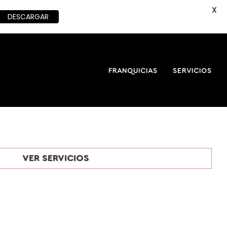
X
DESCARGAR
FRANQUICIAS
SERVICIOS
VER SERVICIOS